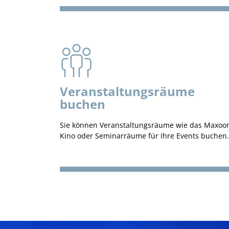
Veranstaltungsräume
buchen
Sie können Veranstaltungsräume wie das Maxo
Kino oder Seminarräume für Ihre Events buchen.