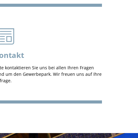
ontakt
tte kontaktieren Sie uns bei allen Ihren Fragen
nd um den Gewerbepark. Wir freuen uns auf Ihre
frage.