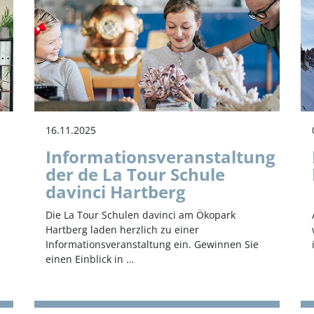
16.11.2025
Informationsveranstaltung
der de La Tour Schule
davinci Hartberg
Die La Tour Schulen davinci am Ökopark
Hartberg laden herzlich zu einer
Informationsveranstaltung ein. Gewinnen Sie
einen Einblick in …