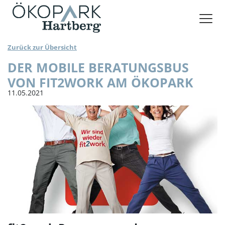
VERANSTALTUNGSRÄUME BUCHEN
Zurück zur Übersicht
DER MOBILE BERATUNGSBUS
VON FIT2WORK AM ÖKOPARK
11.05.2021