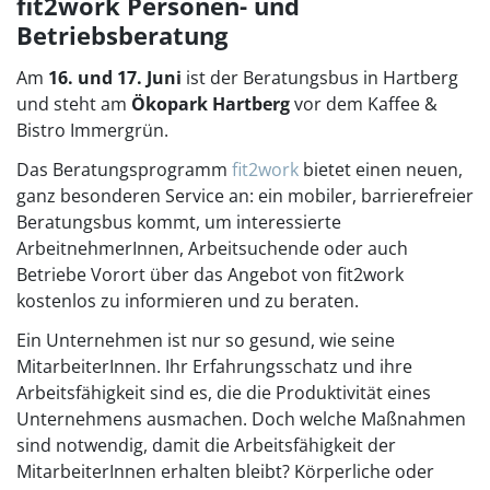
fit2work Personen- und
Betriebsberatung
Am
16. und 17. Juni
ist der Beratungsbus in Hartberg
und steht am
Ökopark Hartberg
vor dem Kaffee &
Bistro Immergrün.
Das Beratungsprogramm
fit2work
bietet einen neuen,
ganz besonderen Service an: ein mobiler, barrierefreier
Beratungsbus kommt, um interessierte
ArbeitnehmerInnen, Arbeitsuchende oder auch
Betriebe Vorort über das Angebot von fit2work
kostenlos zu informieren und zu beraten.
Ein Unternehmen ist nur so gesund, wie seine
MitarbeiterInnen. Ihr Erfahrungsschatz und ihre
Arbeitsfähigkeit sind es, die die Produktivität eines
Unternehmens ausmachen. Doch welche Maßnahmen
sind notwendig, damit die Arbeitsfähigkeit der
MitarbeiterInnen erhalten bleibt? Körperliche oder