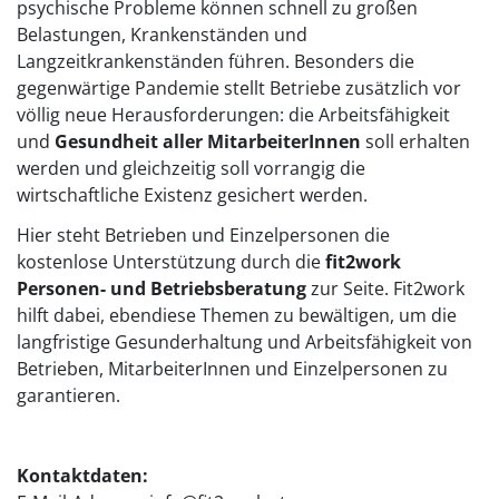
psychische Probleme können schnell zu großen
Belastungen, Krankenständen und
Langzeitkrankenständen führen. Besonders die
gegenwärtige Pandemie stellt Betriebe zusätzlich vor
völlig neue Herausforderungen: die Arbeitsfähigkeit
und
Gesundheit aller MitarbeiterInnen
soll erhalten
werden und gleichzeitig soll vorrangig die
wirtschaftliche Existenz gesichert werden.
Hier steht Betrieben und Einzelpersonen die
kostenlose Unterstützung durch die
fit2work
Personen- und Betriebsberatung
zur Seite. Fit2work
hilft dabei, ebendiese Themen zu bewältigen, um die
langfristige Gesunderhaltung und Arbeitsfähigkeit von
Betrieben, MitarbeiterInnen und Einzelpersonen zu
garantieren.
Kontaktdaten: