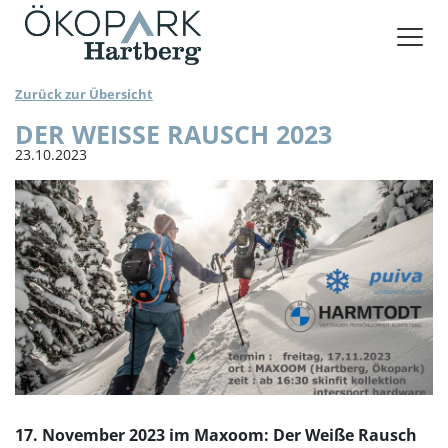
VERANSTALTUNGSRÄUME BUCHEN
Zurück zur Übersicht
DER WEISSE RAUSCH 2023
23.10.2023
17. November 2023 im Maxoom:
Der Weiße Rausch