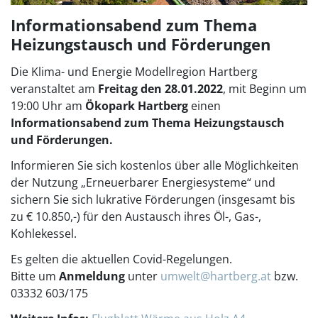
Informationsabend zum Thema
Heizungstausch und Förderungen
Die Klima- und Energie Modellregion Hartberg
veranstaltet am
Freitag den 28.01.2022
, mit Beginn um
19:00 Uhr am
Ökopark Hartberg
einen
Informationsabend zum Thema Heizungstausch
und Förderungen.
Informieren Sie sich kostenlos über alle Möglichkeiten
der Nutzung „Erneuerbarer Energiesysteme“ und
sichern Sie sich lukrative Förderungen (insgesamt bis
zu € 10.850,-) für den Austausch ihres Öl-, Gas-,
Kohlekessel.
Es gelten die aktuellen Covid-Regelungen.
Bitte um
Anmeldung
unter
umwelt@hartberg.at
bzw.
03332 603/175