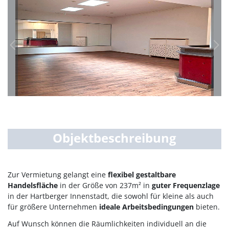
Previous
Nex
Objektbeschreibung
Zur Vermietung gelangt eine
flexibel gestaltbare
Handelsfläche
in der Größe von 237m² in
guter Frequenzlage
in der Hartberger Innenstadt, die sowohl für kleine als auch
für größere Unternehmen
ideale Arbeitsbedingungen
bieten.
Auf Wunsch können die Räumlichkeiten individuell an die